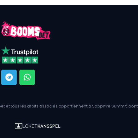
 et tous les droits associés appartiennent à Sapphire Summit, dont 