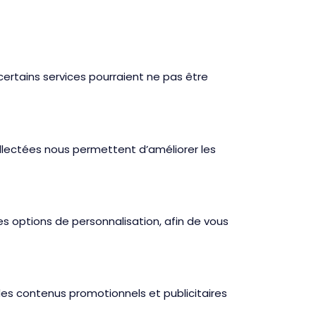
ertains services pourraient ne pas être
ollectées nous permettent d’améliorer les
es options de personnalisation, afin de vous
 des contenus promotionnels et publicitaires