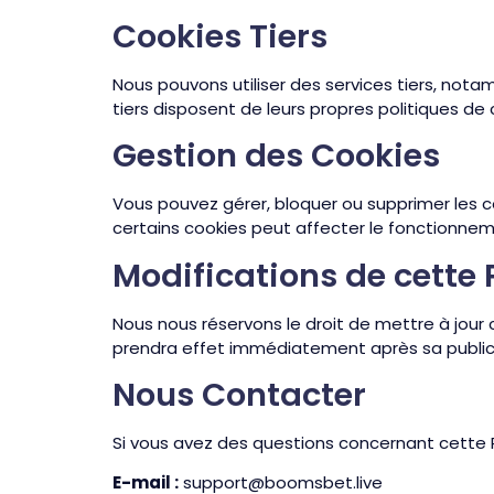
Cookies Tiers
Nous pouvons utiliser des services tiers, nota
tiers disposent de leurs propres politiques de
Gestion des Cookies
Vous pouvez gérer, bloquer ou supprimer les c
certains cookies peut affecter le fonctionne
Modifications de cette 
Nous nous réservons le droit de mettre à jour
prendra effet immédiatement après sa public
Nous Contacter
Si vous avez des questions concernant cette P
E-mail :
support@boomsbet.live