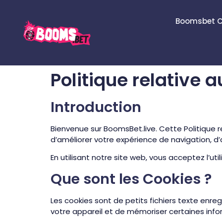
Boomsbet C
Politique relative 
Introduction
Bienvenue sur BoomsBet.live. Cette Politique r
d’améliorer votre expérience de navigation, d’a
En utilisant notre site web, vous acceptez l’u
Que sont les Cookies ?
Les cookies sont de petits fichiers texte enreg
votre appareil et de mémoriser certaines info