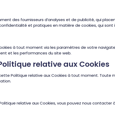
mment des fournisseurs d’analyses et de publicité, qui placen
 confidentialité et pratiques en matière de cookies, qui son
ookies à tout moment via les paramètres de votre navigateu
ment et les performances du site web.
Politique relative aux Cookies
 cette Politique relative aux Cookies à tout moment. Toute 
ation.
olitique relative aux Cookies, vous pouvez nous contacter à 