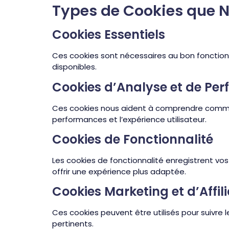
Types de Cookies que N
Cookies Essentiels
Ces cookies sont nécessaires au bon fonctionn
disponibles.
Cookies d’Analyse et de Pe
Ces cookies nous aident à comprendre comment 
performances et l’expérience utilisateur.
Cookies de Fonctionnalité
Les cookies de fonctionnalité enregistrent vos
offrir une expérience plus adaptée.
Cookies Marketing et d’Affil
Ces cookies peuvent être utilisés pour suivre l
pertinents.