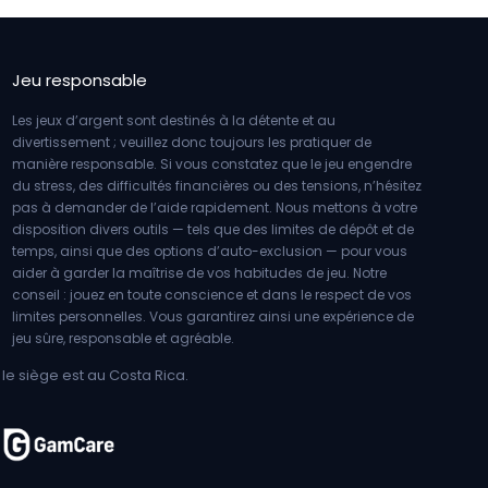
Jeu responsable
Les jeux d’argent sont destinés à la détente et au
divertissement ; veuillez donc toujours les pratiquer de
manière responsable. Si vous constatez que le jeu engendre
du stress, des difficultés financières ou des tensions, n’hésitez
pas à demander de l’aide rapidement. Nous mettons à votre
disposition divers outils — tels que des limites de dépôt et de
temps, ainsi que des options d’auto-exclusion — pour vous
aider à garder la maîtrise de vos habitudes de jeu. Notre
conseil : jouez en toute conscience et dans le respect de vos
limites personnelles. Vous garantirez ainsi une expérience de
jeu sûre, responsable et agréable.
le siège est au Costa Rica.